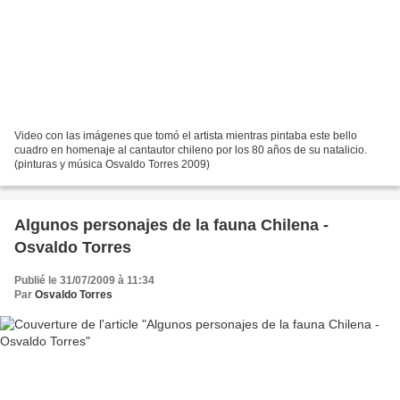
Video con las imágenes que tomó el artista mientras pintaba este bello
cuadro en homenaje al cantautor chileno por los 80 años de su natalicio.
(pinturas y música Osvaldo Torres 2009)
Algunos personajes de la fauna Chilena -
Osvaldo Torres
Publié le 31/07/2009 à 11:34
Par
Osvaldo Torres