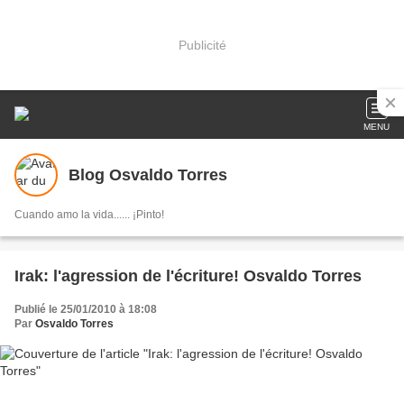
Publicité
MENU
Blog Osvaldo Torres
Cuando amo la vida...... ¡Pinto!
Irak: l'agression de l'écriture! Osvaldo Torres
Publié le 25/01/2010 à 18:08
Par
Osvaldo Torres