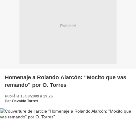
Publicité
Homenaje a Rolando Alarcón: "Mocito que vas
remando" por O. Torres
Publié le 13/08/2009 à 19:26
Par
Osvaldo Torres