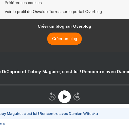
Préférences cookies
Voir le profil de Osvaldo Torres sur le portail Overblog
Créer un blog sur Overblog
Créer un blog
 DiCaprio et Tobey Maguire, c'est lui ! Rencontre avec Dam
bey Maguire, c'est lui ! Rencontre avec Damien Witecka
e 6