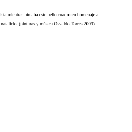
ista mientras pintaba este bello cuadro en homenaje al
 natalicio. (pinturas y música Osvaldo Torres 2009)