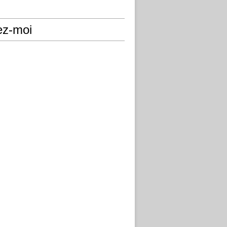
ez-moi