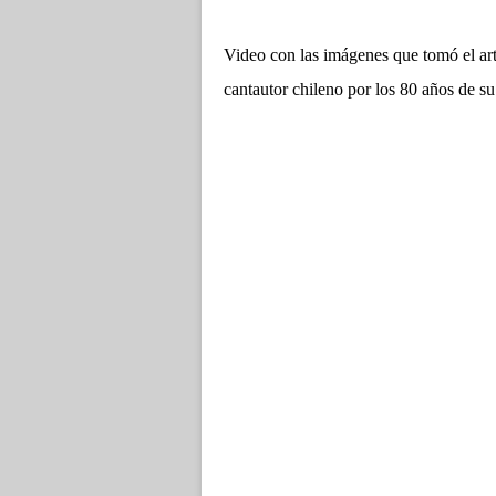
Video con las imágenes que tomó el art
cantautor chileno por los 80 años de su