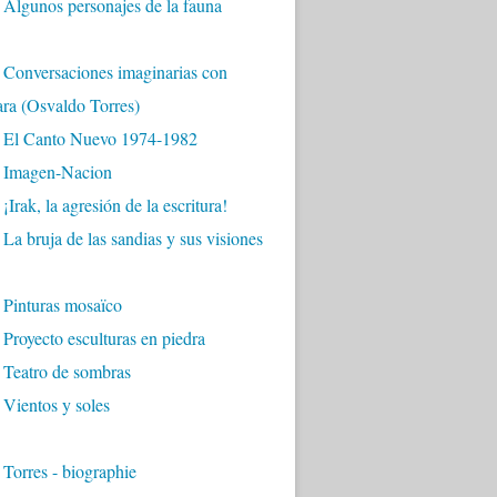
Algunos personajes de la fauna
 Conversaciones imaginarias con
ara (Osvaldo Torres)
 El Canto Nuevo 1974-1982
 Imagen-Nacion
¡Irak, la agresión de la escritura!
La bruja de las sandias y sus visiones
 Pinturas mosaïco
Proyecto esculturas en piedra
 Teatro de sombras
Vientos y soles
Torres - biographie