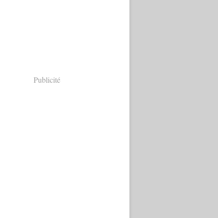
Publicité