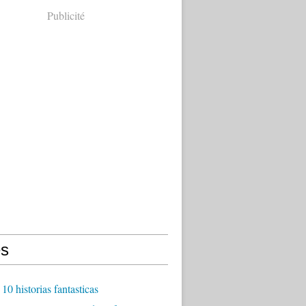
Publicité
s
10 historias fantasticas