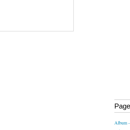
Page
Album - 