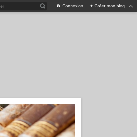
Connexion
+
Créer mon blog