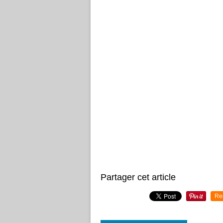
Partager cet article
Re